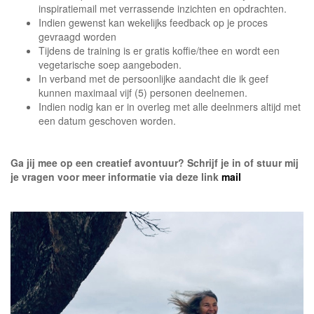
inspiratiemail met verrassende inzichten en opdrachten.
Indien gewenst kan wekelijks feedback op je proces
gevraagd worden
Tijdens de training is er gratis koffie/thee en wordt een
vegetarische soep aangeboden.
In verband met de persoonlijke aandacht die ik geef
kunnen maximaal vijf (5) personen deelnemen.
Indien nodig kan er in overleg met alle deelnmers altijd met
een datum geschoven worden.
Ga jij mee op een creatief avontuur? Schrijf je in of stuur mij
je vragen voor meer informatie via deze link
mail