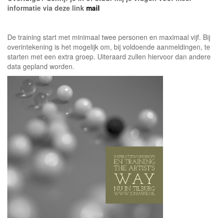
informatie via deze link
mail
De training start met minimaal twee personen en maximaal vijf. Bij
overintekening is het mogelijk om, bij voldoende aanmeldingen, te
starten met een extra groep. Uiteraard zullen hiervoor dan andere
data gepland worden.