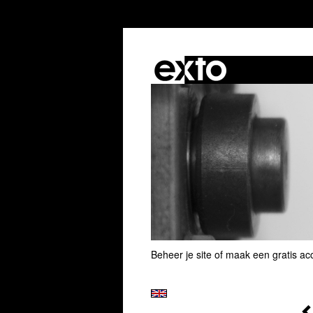
Beheer je site
of
maak een gratis ac