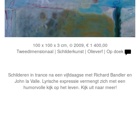
100 x 100 x 3 cm, © 2009, € 1 400,00
Tweedimensionaal | Schilderkunst | Olieverf | Op doek
Schilderen in trance na een vijfdaagse met Richard Bandler en
John la Valle. Lyrische expressie vermengt zich met een
humorvolle kijk op het leven. Kijk uit naar meer!