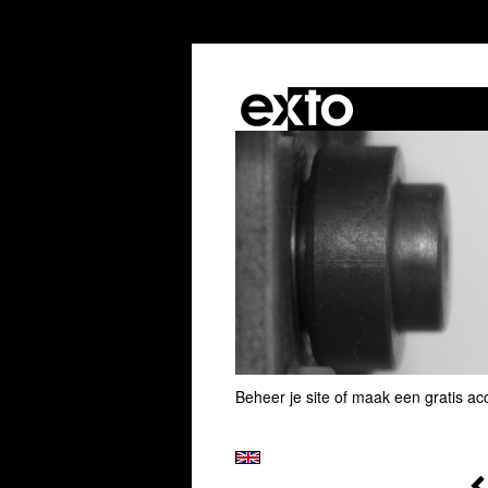
Beheer je site
of
maak een gratis ac