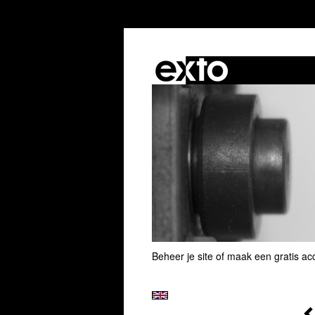
Beheer je site
of
maak een gratis ac