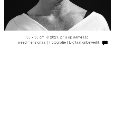
30 x 30 cm, © 2021, prijs op aanvraag
Tweedimensionaal | Fotografie | Digitaal onbewerkt