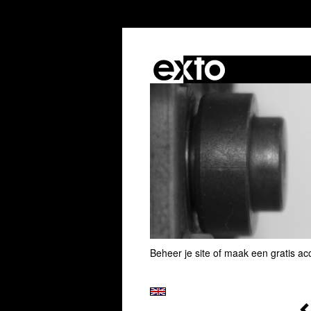
Beheer je site
of
maak een gratis ac