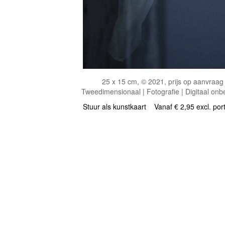
25 x 15 cm, © 2021, prijs op aanvraag
Tweedimensionaal | Fotografie | Digitaal onb
Stuur als kunstkaart
Vanaf € 2,95 excl. por