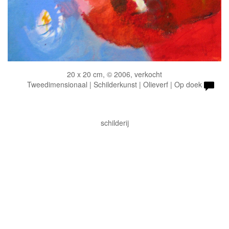
20 x 20 cm, © 2006, verkocht
Tweedimensionaal | Schilderkunst | Olieverf | Op doek
schilderij