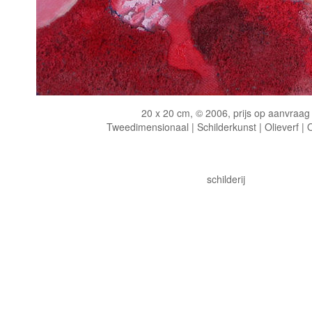
20 x 20 cm, © 2006, prijs op aanvraag
Tweedimensionaal | Schilderkunst | Olieverf |
schilderij