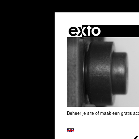
Beheer je site
of
maak een gratis ac