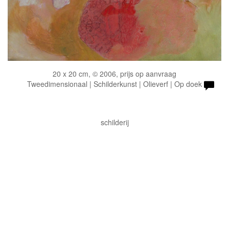
20 x 20 cm, © 2006, prijs op aanvraag
Tweedimensionaal | Schilderkunst | Olieverf | Op doek
schilderij