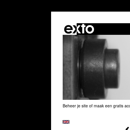
Beheer je site
of
maak een gratis ac