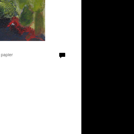
 papier