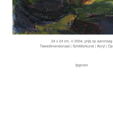
24 x 24 cm, © 2004, prijs op aanvraag
Tweedimensionaal | Schilderkunst | Acryl | Op
ijsgroen