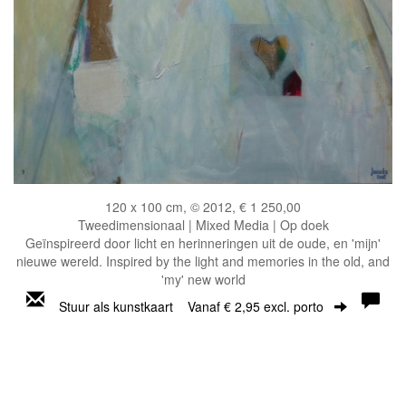
120 x 100 cm, © 2012, € 1 250,00
Tweedimensionaal | Mixed Media | Op doek
Geïnspireerd door licht en herinneringen uit de oude, en 'mijn'
nieuwe wereld. Inspired by the light and memories in the old, and
'my' new world
Stuur als kunstkaart
Vanaf € 2,95 excl. porto